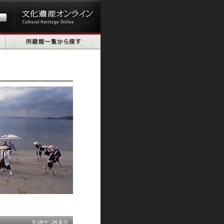
全2枚中 2枚表示