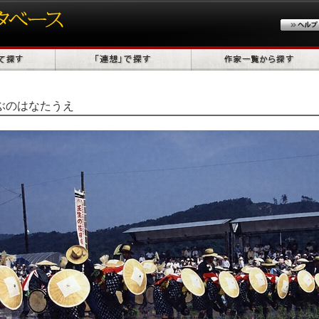
ぶのはなたうえ