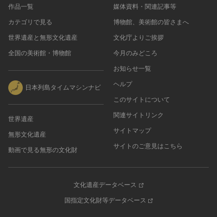
作品一覧
媒体資料・関連記事等
カテゴリで見る
博物館、美術館の皆さまへ
世界遺産と無形文化遺産
文化庁よりご挨拶
全国の美術館・博物館
今月のみどころ
お知らせ一覧
ヘルプ
日本列島タイムマシンナビ
このサイトについて
関連サイトリンク
世界遺産
サイトマップ
無形文化遺産
サイトのご意見はこちら
動画で見る無形の文化財
文化遺産データベース
国指定文化財等データベース