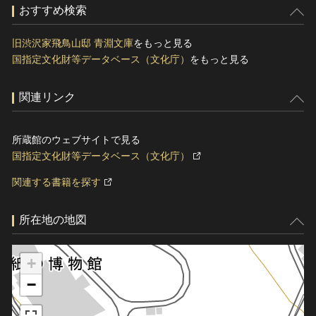
おすすめ検索
旧渋沢家飛鳥山邸 青淵文庫
をもっと見る
国指定文化財等データベース（文化庁）
をもっと見る
関連リンク
所蔵館のウェブサイトで見る
国指定文化財等データベース（文化庁）
関連する書籍を探す
所在地の地図
+
−