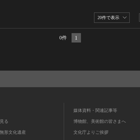
20件で表示
1
0件
媒体資料・関連記事等
見る
博物館、美術館の皆さまへ
無形文化遺産
文化庁よりご挨拶