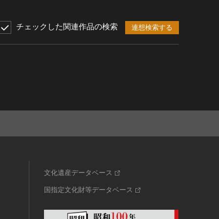
チェックした関連作品の検索
連想検索する
文化遺産データベース
国指定文化財等データベース