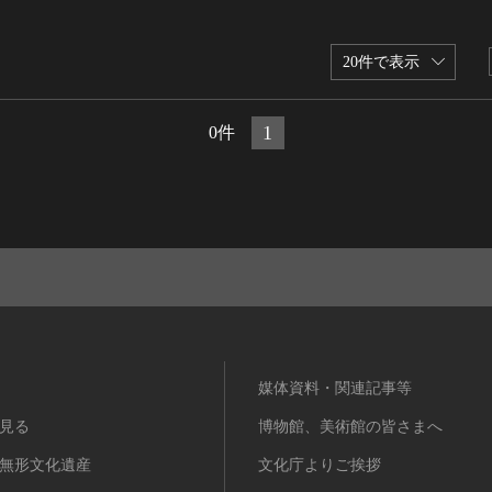
20件で表示
1
0件
媒体資料・関連記事等
見る
博物館、美術館の皆さまへ
無形文化遺産
文化庁よりご挨拶