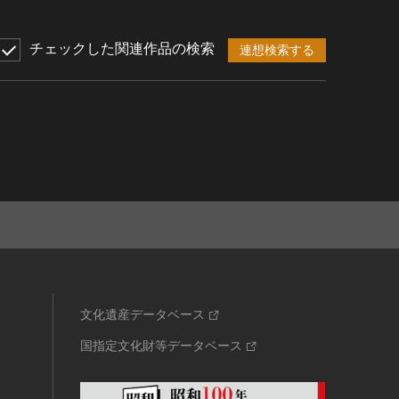
チェックした関連作品の検索
連想検索する
文化遺産データベース
国指定文化財等データベース