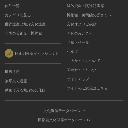
作品一覧
媒体資料・関連記事等
カテゴリで見る
博物館、美術館の皆さまへ
世界遺産と無形文化遺産
文化庁よりご挨拶
全国の美術館・博物館
今月のみどころ
お知らせ一覧
ヘルプ
日本列島タイムマシンナビ
このサイトについて
関連サイトリンク
世界遺産
サイトマップ
無形文化遺産
サイトのご意見はこちら
動画で見る無形の文化財
文化遺産データベース
国指定文化財等データベース