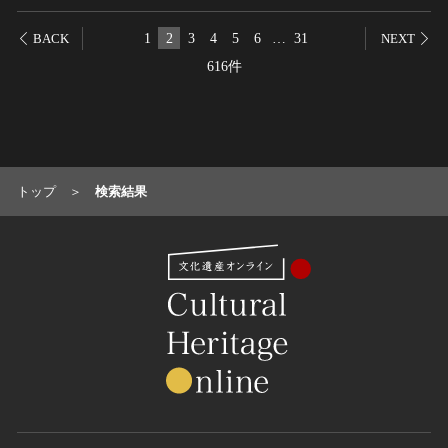
1
2
3
4
5
6
…
31
BACK
NEXT
616件
トップ
検索結果