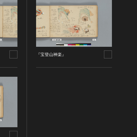
『宝登山神楽』