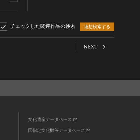
チェックした関連作品の検索
連想検索する
NEXT
文化遺産データベース
国指定文化財等データベース