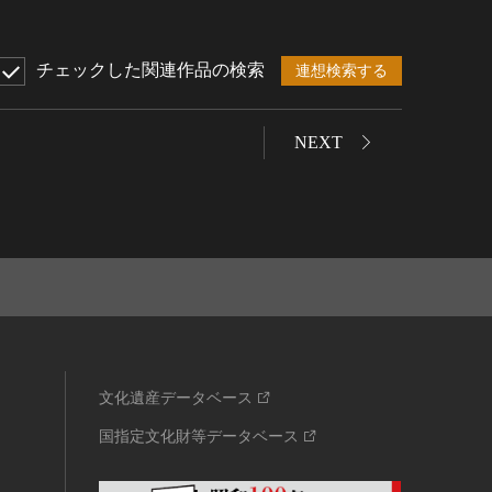
チェックした関連作品の検索
連想検索する
NEXT
文化遺産データベース
国指定文化財等データベース