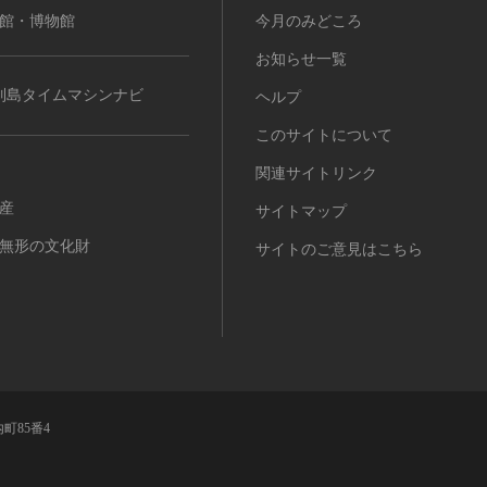
館・博物館
今月のみどころ
お知らせ一覧
列島タイムマシンナビ
ヘルプ
このサイトについて
関連サイトリンク
産
サイトマップ
無形の文化財
サイトのご意見はこちら
町85番4