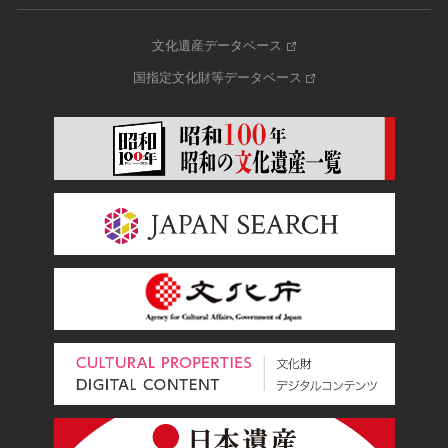
文化遺産データベース
国指定文化財等データベース