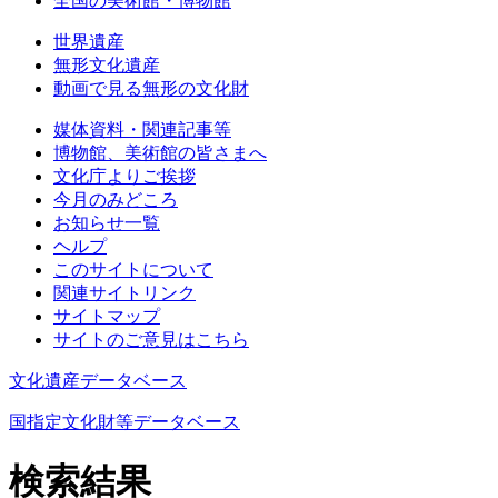
全国の美術館・博物館
世界遺産
無形文化遺産
動画で見る無形の文化財
媒体資料・関連記事等
博物館、美術館の皆さまへ
文化庁よりご挨拶
今月のみどころ
お知らせ一覧
ヘルプ
このサイトについて
関連サイトリンク
サイトマップ
サイトのご意見はこちら
文化遺産データベース
国指定文化財等データベース
検索結果