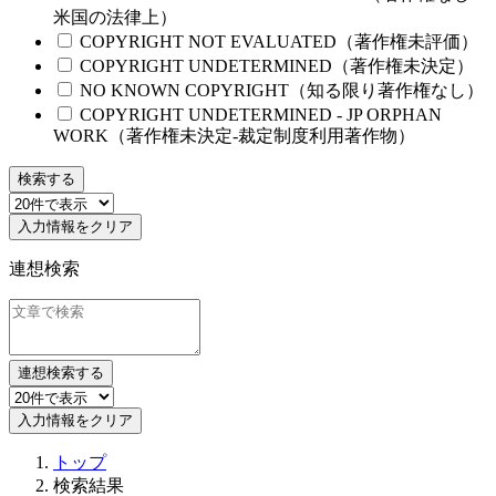
米国の法律上）
COPYRIGHT NOT EVALUATED（著作権未評価）
COPYRIGHT UNDETERMINED（著作権未決定）
NO KNOWN COPYRIGHT（知る限り著作権なし）
COPYRIGHT UNDETERMINED - JP ORPHAN
WORK（著作権未決定-裁定制度利用著作物）
検索する
入力情報をクリア
連想検索
連想検索する
入力情報をクリア
トップ
検索結果