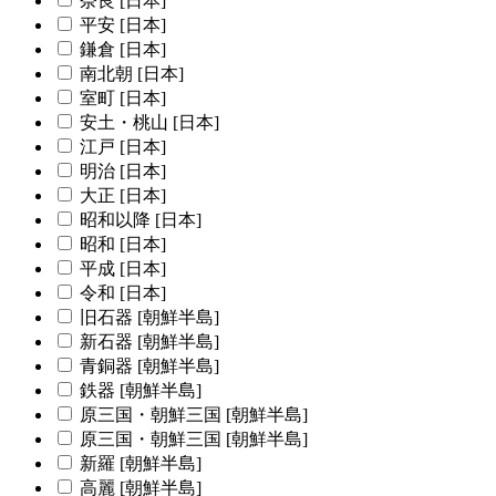
奈良 [日本]
平安 [日本]
鎌倉 [日本]
南北朝 [日本]
室町 [日本]
安土・桃山 [日本]
江戸 [日本]
明治 [日本]
大正 [日本]
昭和以降 [日本]
昭和 [日本]
平成 [日本]
令和 [日本]
旧石器 [朝鮮半島]
新石器 [朝鮮半島]
青銅器 [朝鮮半島]
鉄器 [朝鮮半島]
原三国・朝鮮三国 [朝鮮半島]
原三国・朝鮮三国 [朝鮮半島]
新羅 [朝鮮半島]
高麗 [朝鮮半島]