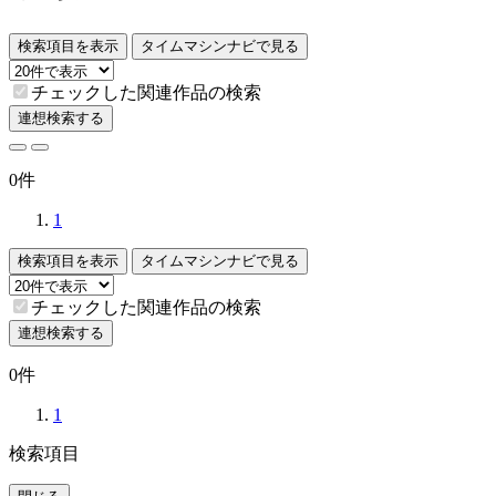
検索項目を表示
タイムマシンナビで見る
チェックした関連作品の検索
連想検索する
0件
1
検索項目を表示
タイムマシンナビで見る
チェックした関連作品の検索
連想検索する
0件
1
検索項目