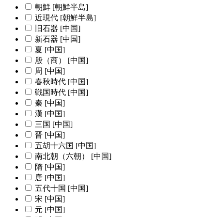
朝鮮 [朝鮮半島]
近現代 [朝鮮半島]
旧石器 [中国]
新石器 [中国]
夏 [中国]
殷（商） [中国]
周 [中国]
春秋時代 [中国]
戦国時代 [中国]
秦 [中国]
漢 [中国]
三国 [中国]
晋 [中国]
五胡十六国 [中国]
南北朝（六朝） [中国]
隋 [中国]
唐 [中国]
五代十国 [中国]
宋 [中国]
元 [中国]