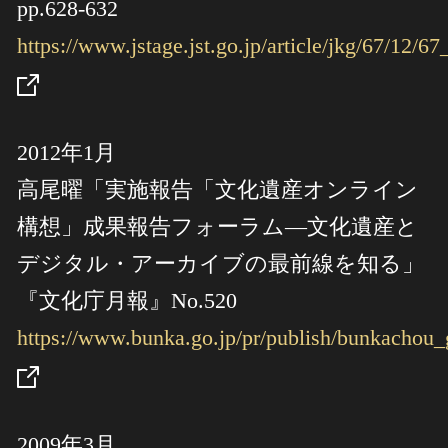
pp.628-632
https://www.jstage.jst.go.jp/article/jkg/67/12/6
2012年1月
高尾曜「実施報告「文化遺産オンライン
構想」成果報告フォーラム―文化遺産と
デジタル・アーカイブの最前線を知る」
『文化庁月報』No.520
https://www.bunka.go.jp/pr/publish/bunkachou_
2009年3月