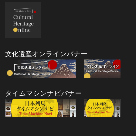
文化遺産オンラインバナー
タイムマシンナビバナー