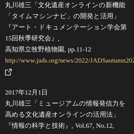
丸川雄三「文化遺産オンラインの新機能
「タイムマシンナビ」の開発と活用」
『アート・ドキュメンテーション学会第
15回秋季研究会』,
高知県立牧野植物園, pp.11-12
http://www.jads.org/news/2022/JADSautumn20
2017年12月1日
丸川雄三「ミュージアムの情報発信力を
高める文化遺産オンラインの活用法」
『情報の科学と技術』, Vol.67, No.12,