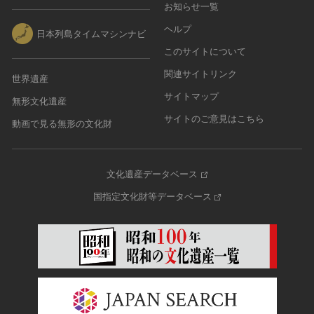
お知らせ一覧
ヘルプ
日本列島タイムマシンナビ
このサイトについて
関連サイトリンク
世界遺産
サイトマップ
無形文化遺産
サイトのご意見はこちら
動画で見る無形の文化財
文化遺産データベース
国指定文化財等データベース