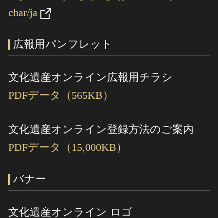
char/ja
広報用パンフレット
文化遺産オンライン広報用チラシ
PDFデータ（565KB）
文化遺産オンライン登録方法のご案内
PDFデータ（15,000KB）
バナー
文化遺産オンライン ロゴ