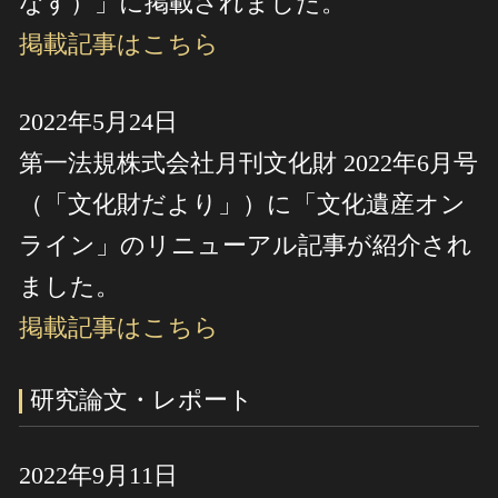
なす）」に掲載されました。
掲載記事はこちら
2022年5月24日
第一法規株式会社月刊文化財 2022年6月号
（「文化財だより」）に「文化遺産オン
ライン」のリニューアル記事が紹介され
ました。
掲載記事はこちら
研究論文・レポート
2022年9月11日