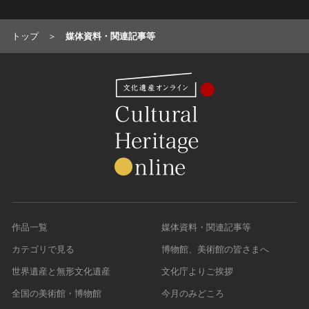
トップ
媒体資料・関連記事等
作品一覧
媒体資料・関連記事等
カテゴリで見る
博物館、美術館の皆さまへ
世界遺産と無形文化遺産
文化庁よりご挨拶
全国の美術館・博物館
今月のみどころ