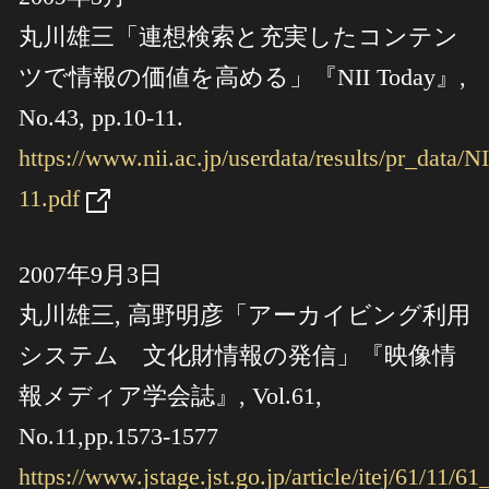
丸川雄三「連想検索と充実したコンテン
ツで情報の価値を高める」『NII Today』,
No.43, pp.10-11.
https://www.nii.ac.jp/userdata/results/pr_data/
11.pdf
2007年9月3日
丸川雄三, 高野明彦「アーカイビング利用
システム 文化財情報の発信」『映像情
報メディア学会誌』, Vol.61,
No.11,pp.1573-1577
https://www.jstage.jst.go.jp/article/itej/61/11/6