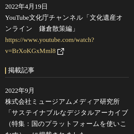
2022年4月19日
YouTube文化庁チャンネル「文化遺産オ
ンライン 鎌倉散策編」
https://www.youtube.com/watch?
v=BrXoKGxMml8
掲載記事
2022年9月
株式会社ミュージアムメディア研究所
「サステイナブルなデジタルアーカイブ
（特集：国のプラットフォームを使いこ