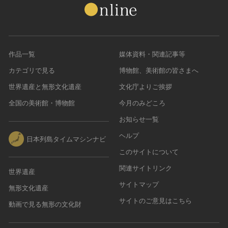
作品一覧
媒体資料・関連記事等
カテゴリで見る
博物館、美術館の皆さまへ
世界遺産と無形文化遺産
文化庁よりご挨拶
全国の美術館・博物館
今月のみどころ
お知らせ一覧
ヘルプ
日本列島タイムマシンナビ
このサイトについて
関連サイトリンク
世界遺産
サイトマップ
無形文化遺産
サイトのご意見はこちら
動画で見る無形の文化財