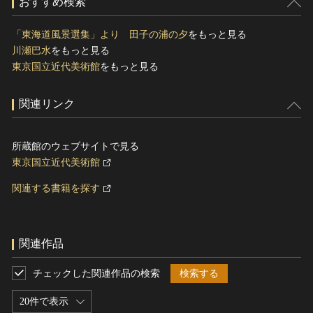
おすすめ検索
「東海道風景選集」より 田子の浦の夕
をもっと見る
川瀬巴水
をもっと見る
東京国立近代美術館
をもっと見る
関連リンク
所蔵館のウェブサイトで見る
東京国立近代美術館
関連する書籍を探す
関連作品
チェックした関連作品の検索
検索する
20件で表示