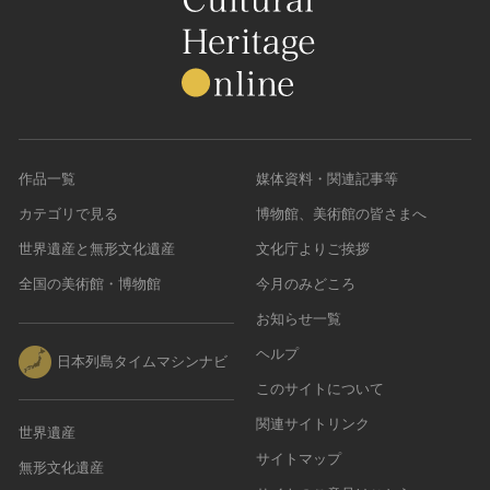
作品一覧
媒体資料・関連記事等
カテゴリで見る
博物館、美術館の皆さまへ
世界遺産と無形文化遺産
文化庁よりご挨拶
全国の美術館・博物館
今月のみどころ
お知らせ一覧
ヘルプ
日本列島タイムマシンナビ
このサイトについて
関連サイトリンク
世界遺産
サイトマップ
無形文化遺産