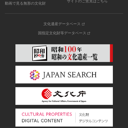
サイトのご意見はこちら
動画で見る無形の文化財
文化遺産データベース
国指定文化財等データベース