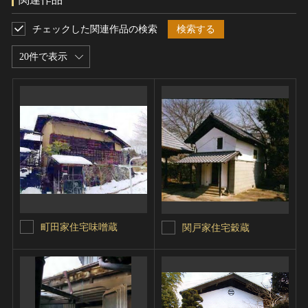
チェックした関連作品の検索
検索する
20件で表示
町田家住宅味噌蔵
関戸家住宅穀蔵