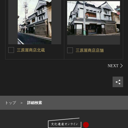
三原屋商店北蔵
三原屋商店店舗
シェ
トップ
詳細検索