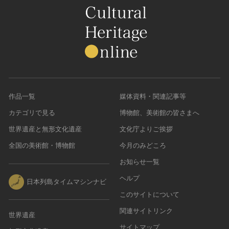
作品一覧
媒体資料・関連記事等
カテゴリで見る
博物館、美術館の皆さまへ
世界遺産と無形文化遺産
文化庁よりご挨拶
全国の美術館・博物館
今月のみどころ
お知らせ一覧
ヘルプ
日本列島タイムマシンナビ
このサイトについて
関連サイトリンク
世界遺産
サイトマップ