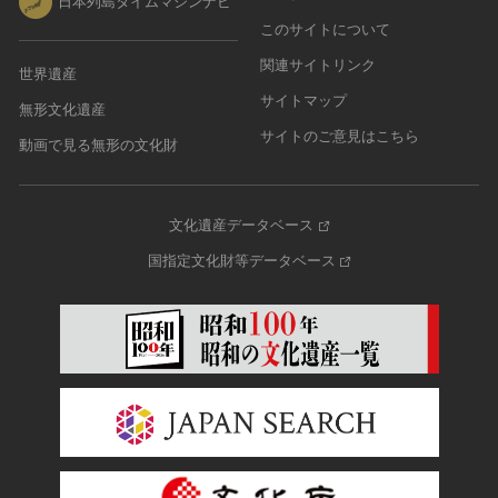
日本列島タイムマシンナビ
このサイトについて
関連サイトリンク
世界遺産
サイトマップ
無形文化遺産
サイトのご意見はこちら
動画で見る無形の文化財
文化遺産データベース
国指定文化財等データベース