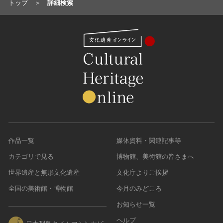
トップ
詳細検索
作品一覧
媒体資料・関連記事等
カテゴリで見る
博物館、美術館の皆さまへ
世界遺産と無形文化遺産
文化庁よりご挨拶
全国の美術館・博物館
今月のみどころ
お知らせ一覧
ヘルプ