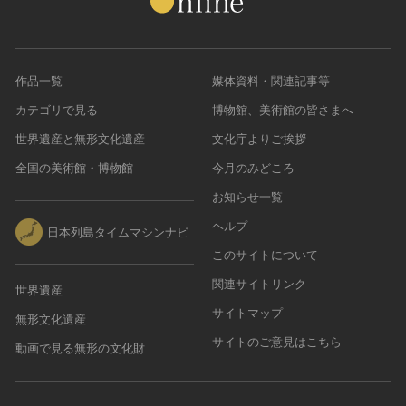
作品一覧
媒体資料・関連記事等
カテゴリで見る
博物館、美術館の皆さまへ
世界遺産と無形文化遺産
文化庁よりご挨拶
全国の美術館・博物館
今月のみどころ
お知らせ一覧
ヘルプ
日本列島タイムマシンナビ
このサイトについて
関連サイトリンク
世界遺産
サイトマップ
無形文化遺産
サイトのご意見はこちら
動画で見る無形の文化財