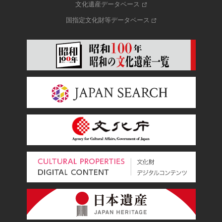
文化遺産データベース
国指定文化財等データベース