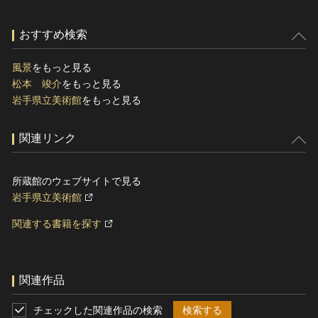
おすすめ検索
風景
をもっと見る
松本 竣介
をもっと見る
岩手県立美術館
をもっと見る
関連リンク
所蔵館のウェブサイトで見る
岩手県立美術館
関連する書籍を探す
関連作品
チェックした関連作品の検索
検索する