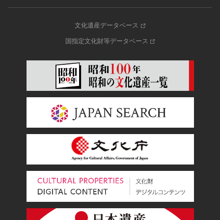
文化遺産データベース
国指定文化財等データベース