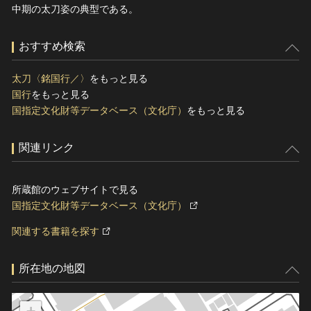
中期の太刀姿の典型である。
おすすめ検索
太刀〈銘国行／〉
をもっと見る
国行
をもっと見る
国指定文化財等データベース（文化庁）
をもっと見る
関連リンク
所蔵館のウェブサイトで見る
国指定文化財等データベース（文化庁）
関連する書籍を探す
所在地の地図