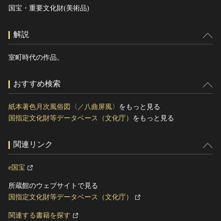
国宝・重要文化財(美術品)
解説
室町時代の作品。
おすすめ検索
紙本著色月次風俗図〈／八曲屏風〉
をもっと見る
国指定文化財等データベース（文化庁）
をもっと見る
関連リンク
e国宝
所蔵館のウェブサイトで見る
国指定文化財等データベース（文化庁）
関連する書籍を探す