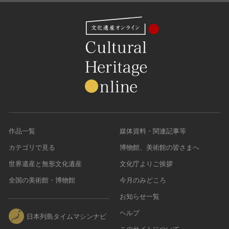
作品一覧
媒体資料・関連記事等
カテゴリで見る
博物館、美術館の皆さまへ
世界遺産と無形文化遺産
文化庁よりご挨拶
全国の美術館・博物館
今月のみどころ
お知らせ一覧
ヘルプ
日本列島タイムマシンナビ