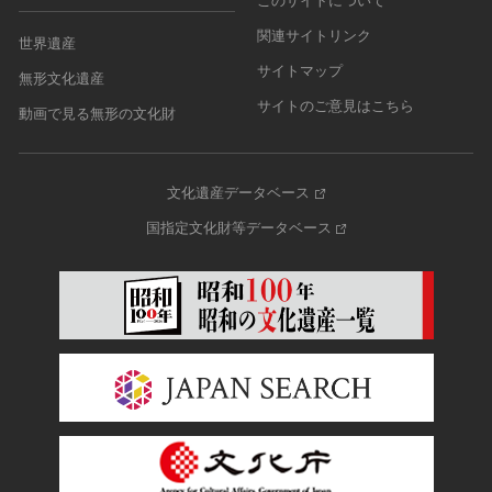
このサイトについて
関連サイトリンク
世界遺産
サイトマップ
無形文化遺産
サイトのご意見はこちら
動画で見る無形の文化財
文化遺産データベース
国指定文化財等データベース