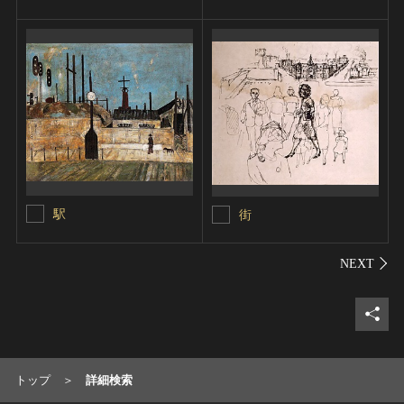
駅
街
シェ
トップ
詳細検索