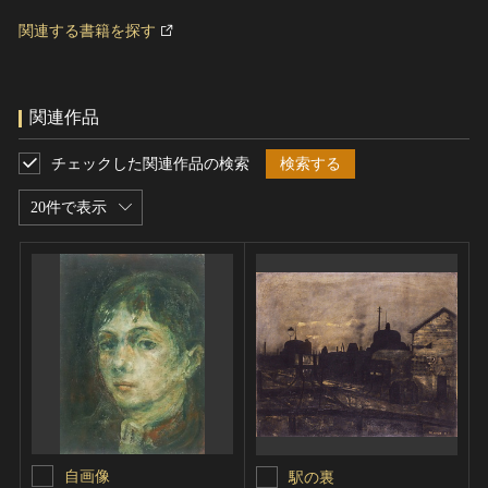
関連する書籍を探す
関連作品
チェックした関連作品の検索
検索する
20件で表示
自画像
駅の裏