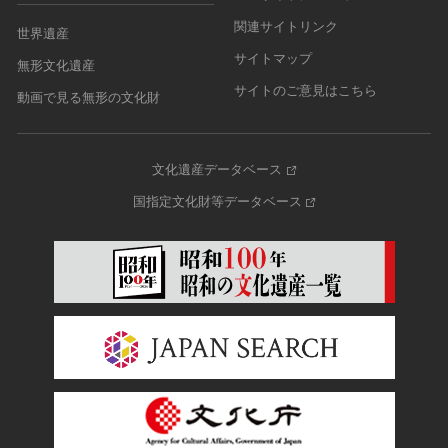
関連サイトリンク
世界遺産
サイトマップ
無形文化遺産
サイトのご意見はこちら
動画で見る無形の文化財
文化遺産データベース
国指定文化財等データベース