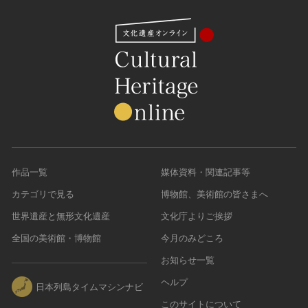
作品一覧
媒体資料・関連記事等
カテゴリで見る
博物館、美術館の皆さまへ
世界遺産と無形文化遺産
文化庁よりご挨拶
全国の美術館・博物館
今月のみどころ
お知らせ一覧
ヘルプ
日本列島タイムマシンナビ
このサイトについて