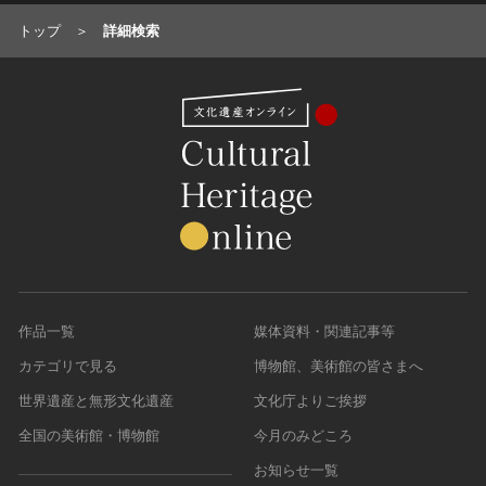
トップ
詳細検索
作品一覧
媒体資料・関連記事等
カテゴリで見る
博物館、美術館の皆さまへ
世界遺産と無形文化遺産
文化庁よりご挨拶
全国の美術館・博物館
今月のみどころ
お知らせ一覧