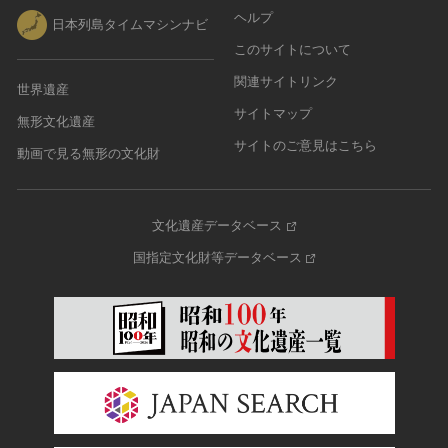
ヘルプ
日本列島タイムマシンナビ
このサイトについて
関連サイトリンク
世界遺産
サイトマップ
無形文化遺産
サイトのご意見はこちら
動画で見る無形の文化財
文化遺産データベース
国指定文化財等データベース