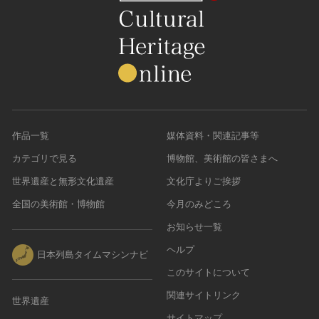
作品一覧
媒体資料・関連記事等
カテゴリで見る
博物館、美術館の皆さまへ
世界遺産と無形文化遺産
文化庁よりご挨拶
全国の美術館・博物館
今月のみどころ
お知らせ一覧
ヘルプ
日本列島タイムマシンナビ
このサイトについて
関連サイトリンク
世界遺産
サイトマップ