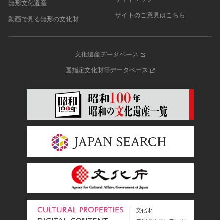
無形文化遺産
サイトのご意見はこちら
動画で見る無形の文化財
文化遺産データベース
国指定文化財等データベース