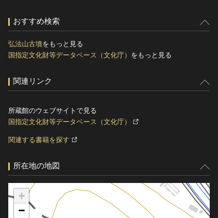
おすすめ検索
弘法山古墳
をもっと見る
国指定文化財等データベース（文化庁）
をもっと見る
関連リンク
所蔵館のウェブサイトで見る
国指定文化財等データベース（文化庁）
関連する書籍を探す
所在地の地図
+
−