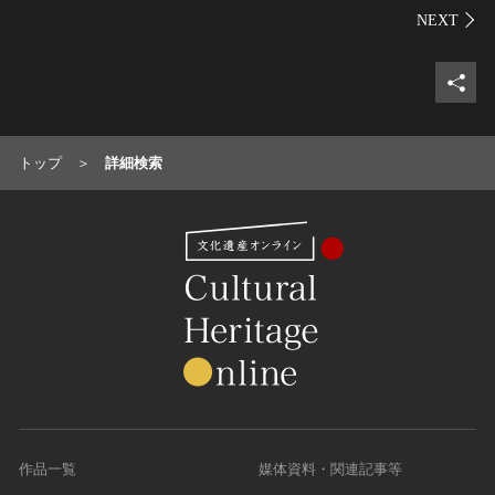
シェ
トップ
詳細検索
作品一覧
媒体資料・関連記事等