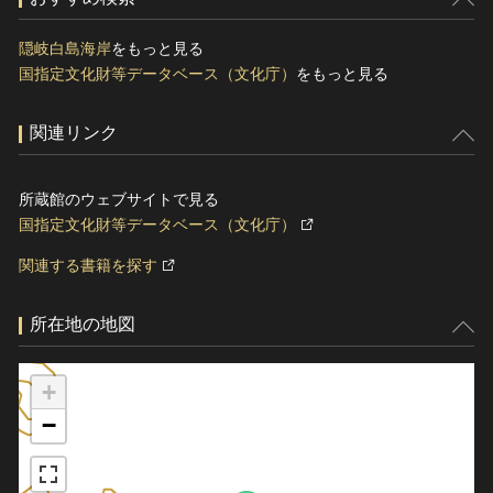
隠岐白島海岸
をもっと見る
国指定文化財等データベース（文化庁）
をもっと見る
関連リンク
所蔵館のウェブサイトで見る
国指定文化財等データベース（文化庁）
関連する書籍を探す
所在地の地図
+
−