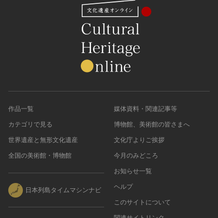
作品一覧
媒体資料・関連記事等
カテゴリで見る
博物館、美術館の皆さまへ
世界遺産と無形文化遺産
文化庁よりご挨拶
全国の美術館・博物館
今月のみどころ
お知らせ一覧
ヘルプ
日本列島タイムマシンナビ
このサイトについて
関連サイトリンク