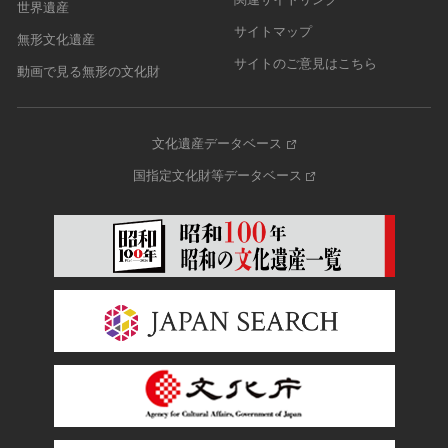
世界遺産
サイトマップ
無形文化遺産
サイトのご意見はこちら
動画で見る無形の文化財
文化遺産データベース
国指定文化財等データベース