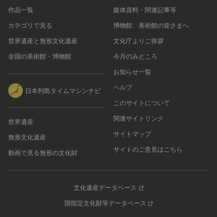
作品一覧
媒体資料・関連記事等
カテゴリで見る
博物館、美術館の皆さまへ
世界遺産と無形文化遺産
文化庁よりご挨拶
全国の美術館・博物館
今月のみどころ
お知らせ一覧
ヘルプ
日本列島タイムマシンナビ
このサイトについて
関連サイトリンク
世界遺産
サイトマップ
無形文化遺産
サイトのご意見はこちら
動画で見る無形の文化財
文化遺産データベース
国指定文化財等データベース