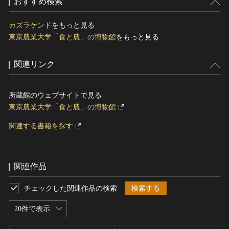
おすすめ検索
カズラケンド
をもっと見る
東京農業大学「食と農」の博物館
をもっと見る
関連リンク
所蔵館のウェブサイトで見る
東京農業大学「食と農」の博物館
関連する書籍を探す
関連作品
チェックした関連作品の検索
検索する
20件で表示