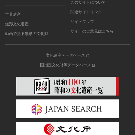
このサイトについて
関連サイトリンク
世界遺産
サイトマップ
無形文化遺産
サイトのご意見はこちら
動画で見る無形の文化財
文化遺産データベース
国指定文化財等データベース