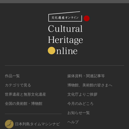
作品一覧
媒体資料・関連記事等
カテゴリで見る
博物館、美術館の皆さまへ
世界遺産と無形文化遺産
文化庁よりご挨拶
全国の美術館・博物館
今月のみどころ
お知らせ一覧
ヘルプ
日本列島タイムマシンナビ