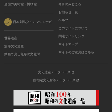
全国の美術館・博物館
今月のみどころ
お知らせ一覧
ヘルプ
日本列島タイムマシンナビ
このサイトについて
関連サイトリンク
世界遺産
サイトマップ
無形文化遺産
サイトのご意見はこちら
動画で見る無形の文化財
文化遺産データベース
国指定文化財等データベース