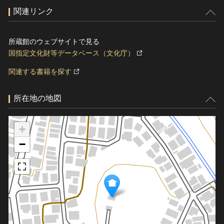
関連リンク
所蔵館のウェブサイトで見る
国指定文化財等データベース（文化庁）
関連する書籍を探す
所在地の地図
+
−