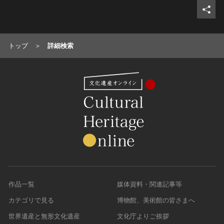
トップ
詳細検索
作品一覧
媒体資料・関連記事等
カテゴリで見る
博物館、美術館の皆さまへ
世界遺産と無形文化遺産
文化庁よりご挨拶