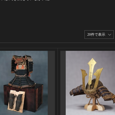
20件で表示