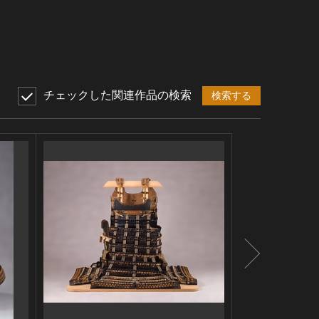
チェックした関連作品の検索
検索する