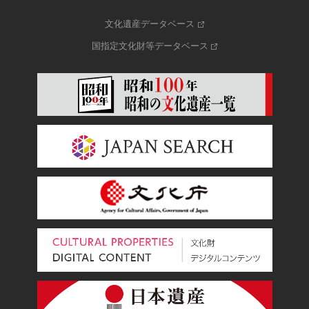
文化遺産データベース
国指定文化財等データベース