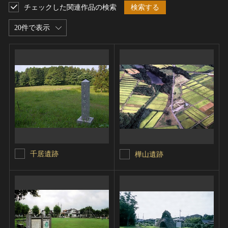
チェックした関連作品の検索
検索する
20件で表示
千居遺跡
樺山遺跡