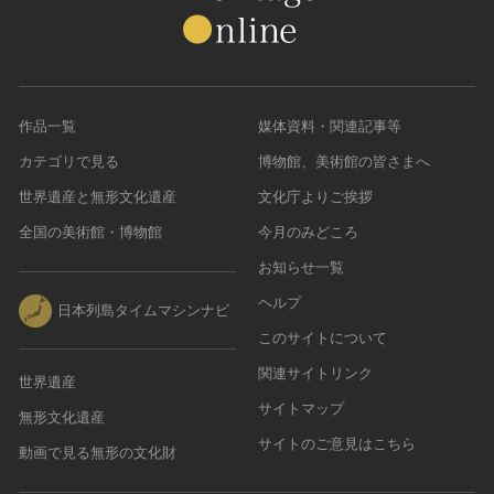
作品一覧
媒体資料・関連記事等
カテゴリで見る
博物館、美術館の皆さまへ
世界遺産と無形文化遺産
文化庁よりご挨拶
全国の美術館・博物館
今月のみどころ
お知らせ一覧
ヘルプ
日本列島タイムマシンナビ
このサイトについて
関連サイトリンク
世界遺産
サイトマップ
無形文化遺産
サイトのご意見はこちら
動画で見る無形の文化財