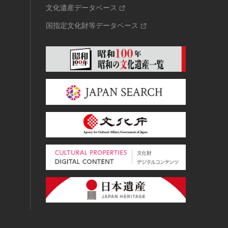
文化遺産データベース
国指定文化財等データベース