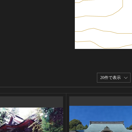
20件で表示