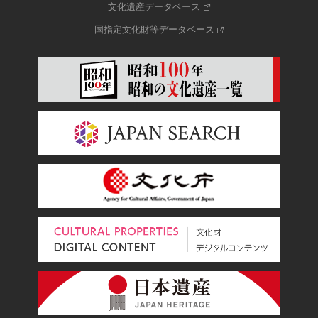
文化遺産データベース
国指定文化財等データベース