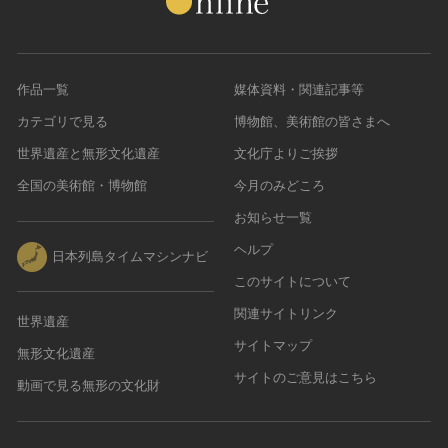
作品一覧
媒体資料・関連記事等
カテゴリで見る
博物館、美術館の皆さまへ
世界遺産と無形文化遺産
文化庁よりご挨拶
全国の美術館・博物館
今月のみどころ
お知らせ一覧
ヘルプ
日本列島タイムマシンナビ
このサイトについて
関連サイトリンク
世界遺産
サイトマップ
無形文化遺産
サイトのご意見はこちら
動画で見る無形の文化財