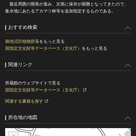
最近周囲の開発が進み、次第に保存が困難となってきたので、
集水地にあたるアカマツ林等を追加指定するものである。
おすすめ検索
御池沼沢植物群落
をもっと見る
国指定文化財等データベース（文化庁）
をもっと見る
関連リンク
所蔵館のウェブサイトで見る
国指定文化財等データベース（文化庁）
関連する書籍を探す
所在地の地図