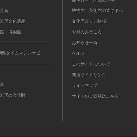
見る
博物館、美術館の皆さまへ
無形文化遺産
文化庁よりご挨拶
館・博物館
今月のみどころ
お知らせ一覧
列島タイムマシンナビ
ヘルプ
このサイトについて
関連サイトリンク
産
サイトマップ
無形の文化財
サイトのご意見はこちら