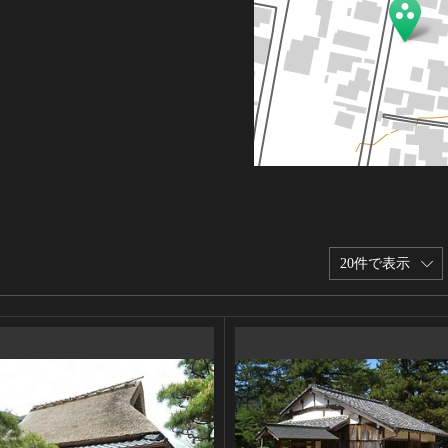
20件で表示