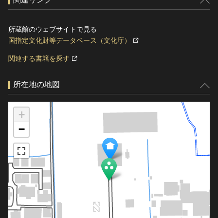
所蔵館のウェブサイトで見る
国指定文化財等データベース（文化庁）
関連する書籍を探す
所在地の地図
+
−