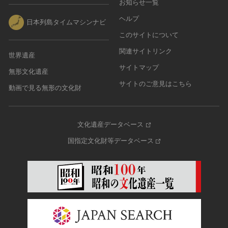
お知らせ一覧
ヘルプ
日本列島タイムマシンナビ
このサイトについて
関連サイトリンク
世界遺産
サイトマップ
無形文化遺産
サイトのご意見はこちら
動画で見る無形の文化財
文化遺産データベース
国指定文化財等データベース