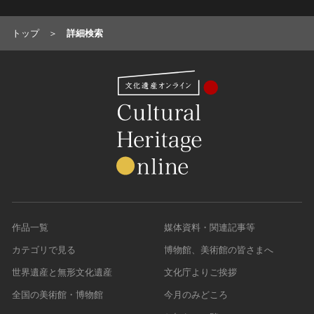
トップ
詳細検索
作品一覧
媒体資料・関連記事等
カテゴリで見る
博物館、美術館の皆さまへ
世界遺産と無形文化遺産
文化庁よりご挨拶
全国の美術館・博物館
今月のみどころ