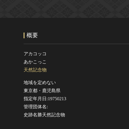
概要
アカコッコ
あかこっこ
天然記念物
地域を定めない
東京都・鹿児島県
指定年月日:19750213
管理団体名:
史跡名勝天然記念物