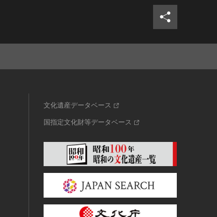
文化遺産データベース
国指定文化財等データベース