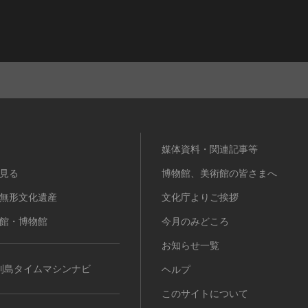
媒体資料・関連記事等
見る
博物館、美術館の皆さまへ
無形文化遺産
文化庁よりご挨拶
館・博物館
今月のみどころ
お知らせ一覧
列島タイムマシンナビ
ヘルプ
このサイトについて