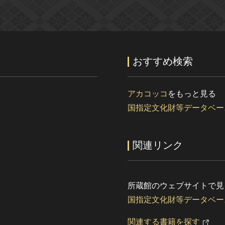
おすすめ検索
アカコッコ
をもっと見る
国指定文化財等データベー
関連リンク
所蔵館のウェブサイトで見
国指定文化財等データベー
関連する書籍を探す