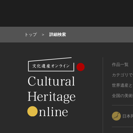
トップ
詳細検索
作品一覧
カテゴリで
世界遺産と
全国の美術
日本