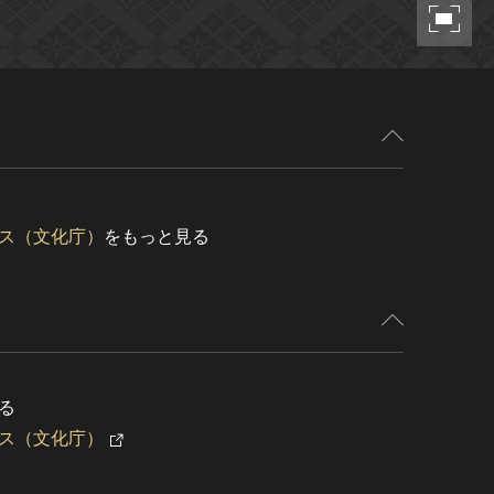
ス（文化庁）
をもっと見る
る
ス（文化庁）