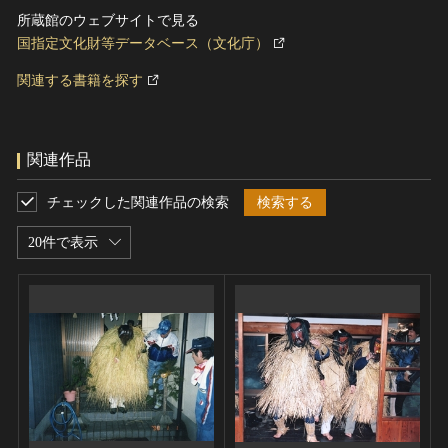
所蔵館のウェブサイトで見る
国指定文化財等データベース（文化庁）
関連する書籍を探す
関連作品
チェックした関連作品の検索
検索する
20件で表示