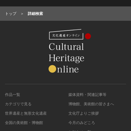
トップ
詳細検索
作品一覧
媒体資料・関連記事等
カテゴリで見る
博物館、美術館の皆さまへ
世界遺産と無形文化遺産
文化庁よりご挨拶
全国の美術館・博物館
今月のみどころ