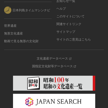
お知らせ一覧
ヘルプ
日本列島タイムマシンナビ
このサイトについて
関連サイトリンク
世界遺産
サイトマップ
無形文化遺産
サイトのご意見はこちら
動画で見る無形の文化財
文化遺産データベース
国指定文化財等データベース