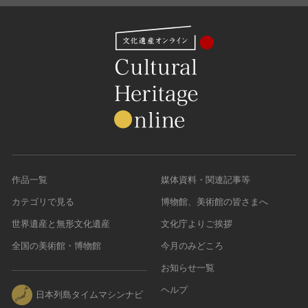
作品一覧
媒体資料・関連記事等
カテゴリで見る
博物館、美術館の皆さまへ
世界遺産と無形文化遺産
文化庁よりご挨拶
全国の美術館・博物館
今月のみどころ
お知らせ一覧
ヘルプ
日本列島タイムマシンナビ