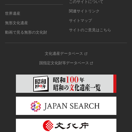
このサイトについて
関連サイトリンク
世界遺産
サイトマップ
無形文化遺産
サイトのご意見はこちら
動画で見る無形の文化財
文化遺産データベース
国指定文化財等データベース