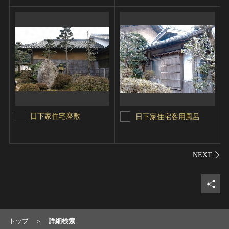
日下家住宅座敷
日下家住宅客用風呂
シェ
トップ
詳細検索