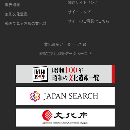
関連サイトリンク
世界遺産
サイトマップ
無形文化遺産
サイトのご意見はこちら
動画で見る無形の文化財
文化遺産データベース
国指定文化財等データベース