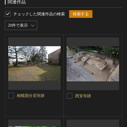
関連作品
チェックした関連作品の検索
検索する
20件で表示
相模国分尼寺跡
西安寺跡