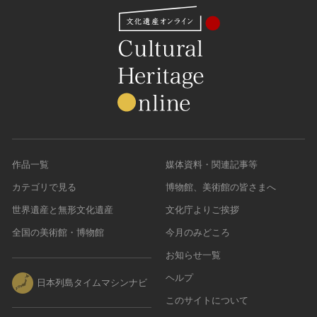
作品一覧
媒体資料・関連記事等
カテゴリで見る
博物館、美術館の皆さまへ
世界遺産と無形文化遺産
文化庁よりご挨拶
全国の美術館・博物館
今月のみどころ
お知らせ一覧
ヘルプ
日本列島タイムマシンナビ
このサイトについて