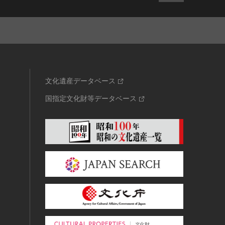
文化遺産データベース
国指定文化財等データベース