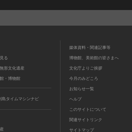
媒体資料・関連記事等
見る
博物館、美術館の皆さまへ
無形文化遺産
文化庁よりご挨拶
館・博物館
今月のみどころ
お知らせ一覧
列島タイムマシンナビ
ヘルプ
このサイトについて
関連サイトリンク
産
サイトマップ