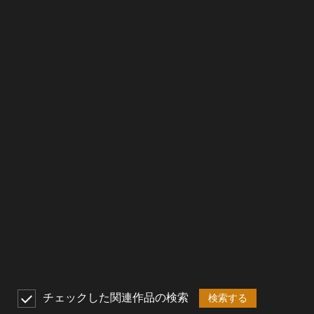
チェックした関連作品の検索
検索する