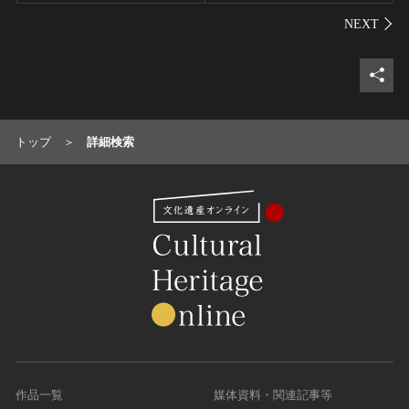
シェ
トップ
詳細検索
作品一覧
媒体資料・関連記事等