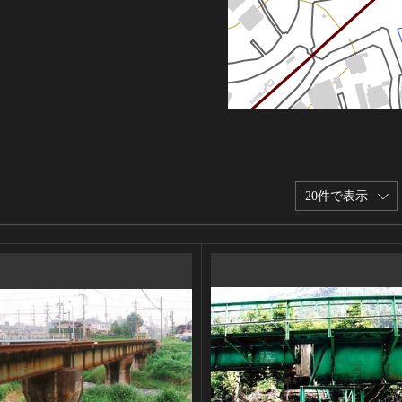
20件で表示