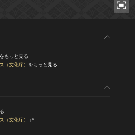
をもっと見る
ス（文化庁）
をもっと見る
る
ス（文化庁）