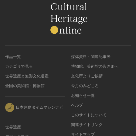
作品一覧
媒体資料・関連記事等
カテゴリで見る
博物館、美術館の皆さまへ
世界遺産と無形文化遺産
文化庁よりご挨拶
全国の美術館・博物館
今月のみどころ
お知らせ一覧
ヘルプ
日本列島タイムマシンナビ
このサイトについて
関連サイトリンク
世界遺産
サイトマップ