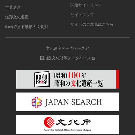
関連サイトリンク
世界遺産
サイトマップ
無形文化遺産
サイトのご意見はこちら
動画で見る無形の文化財
文化遺産データベース
国指定文化財等データベース