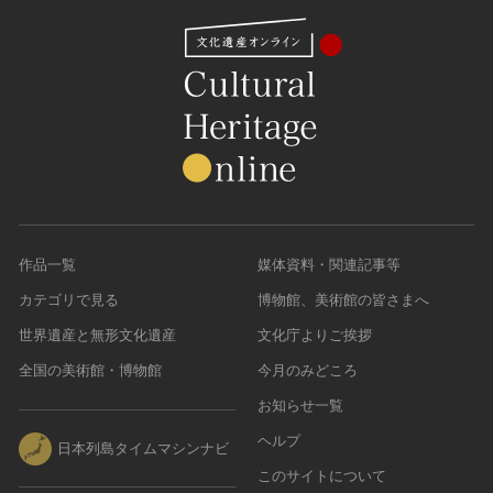
作品一覧
媒体資料・関連記事等
カテゴリで見る
博物館、美術館の皆さまへ
世界遺産と無形文化遺産
文化庁よりご挨拶
全国の美術館・博物館
今月のみどころ
お知らせ一覧
ヘルプ
日本列島タイムマシンナビ
このサイトについて