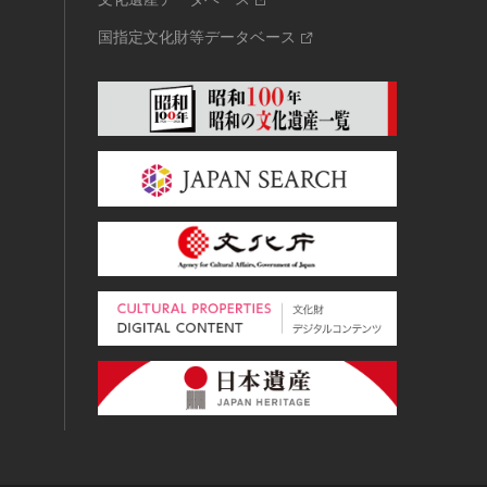
国指定文化財等データベース