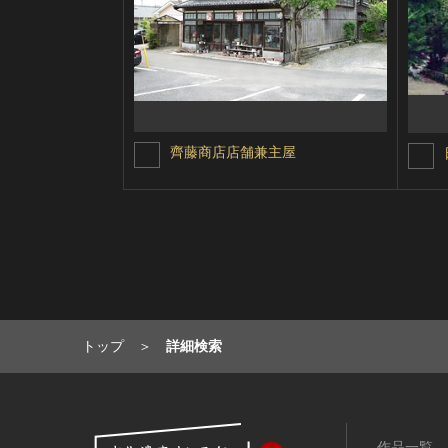
齊藤商店店舗兼主屋
トップ
詳細検索
作品一覧