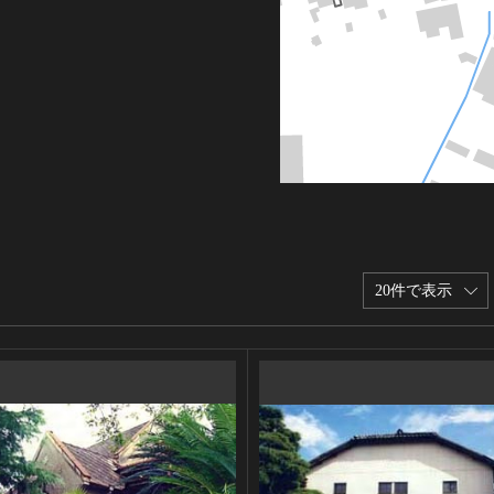
20件で表示