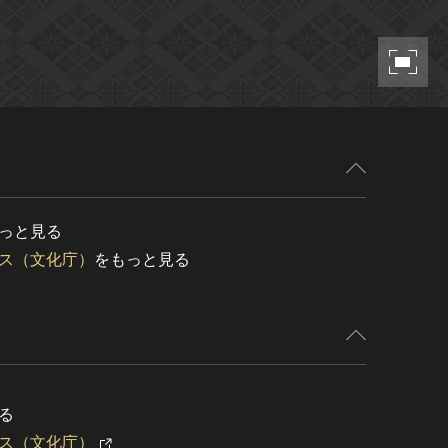
っと見る
ス（文化庁）
をもっと見る
る
ス（文化庁）