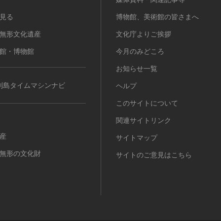
見る
博物館、美術館の皆さまへ
無形文化遺産
文化庁よりご挨拶
館・博物館
今月のみどころ
お知らせ一覧
列島タイムマシンナビ
ヘルプ
このサイトについて
関連サイトリンク
産
サイトマップ
無形の文化財
サイトのご意見はこちら