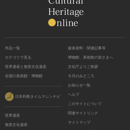
作品一覧
媒体資料・関連記事等
カテゴリで見る
博物館、美術館の皆さまへ
世界遺産と無形文化遺産
文化庁よりご挨拶
全国の美術館・博物館
今月のみどころ
お知らせ一覧
ヘルプ
日本列島タイムマシンナビ
このサイトについて
関連サイトリンク
世界遺産
サイトマップ
無形文化遺産