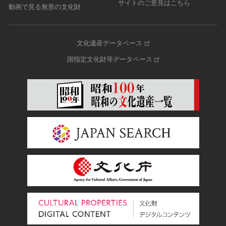
サイトのご意見はこちら
動画で見る無形の文化財
文化遺産データベース
国指定文化財等データベース