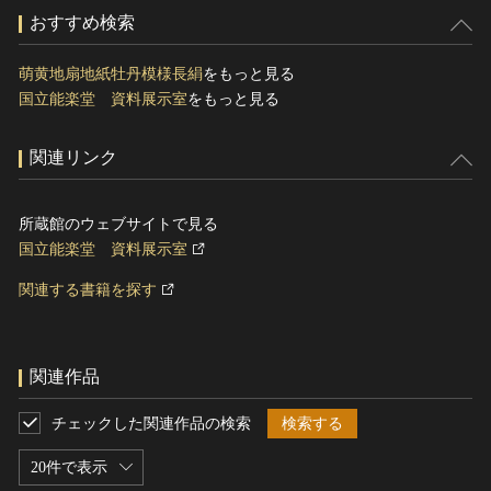
おすすめ検索
萌黄地扇地紙牡丹模様長絹
をもっと見る
国立能楽堂 資料展示室
をもっと見る
関連リンク
所蔵館のウェブサイトで見る
国立能楽堂 資料展示室
関連する書籍を探す
関連作品
チェックした関連作品の検索
検索する
20件で表示