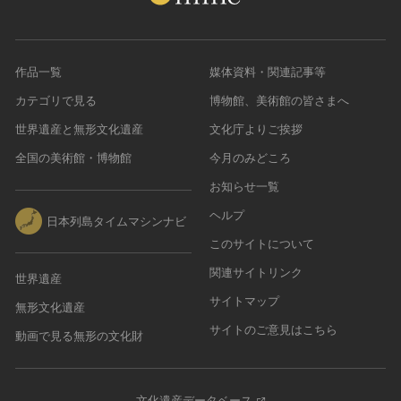
作品一覧
媒体資料・関連記事等
カテゴリで見る
博物館、美術館の皆さまへ
世界遺産と無形文化遺産
文化庁よりご挨拶
全国の美術館・博物館
今月のみどころ
お知らせ一覧
ヘルプ
日本列島タイムマシンナビ
このサイトについて
関連サイトリンク
世界遺産
サイトマップ
無形文化遺産
サイトのご意見はこちら
動画で見る無形の文化財
文化遺産データベース