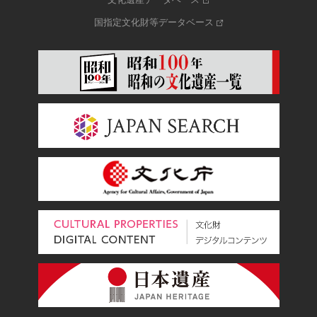
国指定文化財等データベース