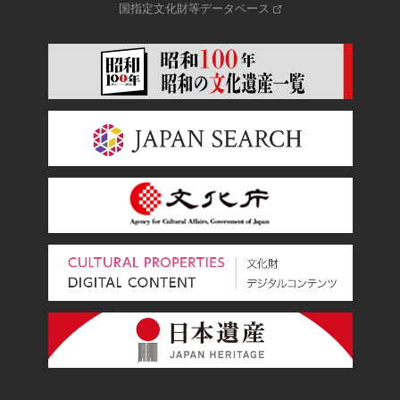
国指定文化財等データベース