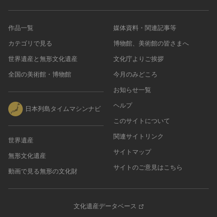
作品一覧
媒体資料・関連記事等
カテゴリで見る
博物館、美術館の皆さまへ
世界遺産と無形文化遺産
文化庁よりご挨拶
全国の美術館・博物館
今月のみどころ
お知らせ一覧
ヘルプ
日本列島タイムマシンナビ
このサイトについて
関連サイトリンク
世界遺産
サイトマップ
無形文化遺産
サイトのご意見はこちら
動画で見る無形の文化財
文化遺産データベース