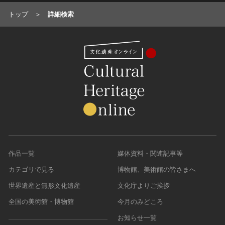
トップ
詳細検索
作品一覧
媒体資料・関連記事等
カテゴリで見る
博物館、美術館の皆さまへ
世界遺産と無形文化遺産
文化庁よりご挨拶
全国の美術館・博物館
今月のみどころ
お知らせ一覧