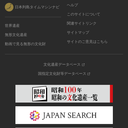
ヘルプ
日本列島タイムマシンナビ
このサイトについて
関連サイトリンク
世界遺産
サイトマップ
無形文化遺産
サイトのご意見はこちら
動画で見る無形の文化財
文化遺産データベース
国指定文化財等データベース