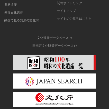
関連サイトリンク
世界遺産
サイトマップ
無形文化遺産
サイトのご意見はこちら
動画で見る無形の文化財
文化遺産データベース
国指定文化財等データベース