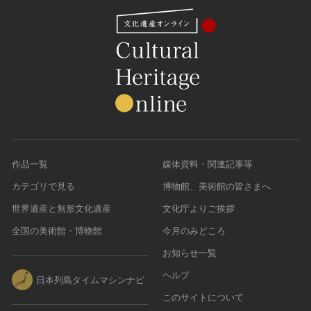
作品一覧
媒体資料・関連記事等
カテゴリで見る
博物館、美術館の皆さまへ
世界遺産と無形文化遺産
文化庁よりご挨拶
全国の美術館・博物館
今月のみどころ
お知らせ一覧
ヘルプ
日本列島タイムマシンナビ
このサイトについて