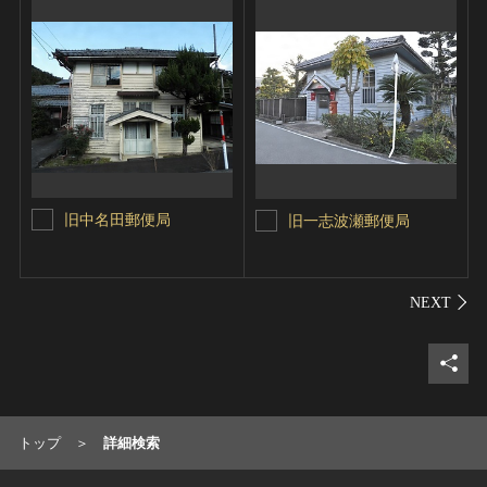
旧中名田郵便局
旧一志波瀬郵便局
シェ
トップ
詳細検索