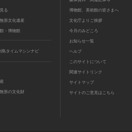
見る
博物館、美術館の皆さまへ
無形文化遺産
文化庁よりご挨拶
館・博物館
今月のみどころ
お知らせ一覧
列島タイムマシンナビ
ヘルプ
このサイトについて
関連サイトリンク
産
サイトマップ
無形の文化財
サイトのご意見はこちら