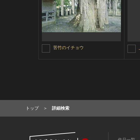
苦竹のイチョウ
トップ
詳細検索
作品一覧