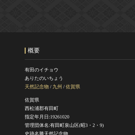
概要
有田のイチョウ
ありたのいちょう
天然記念物
/
九州
/
佐賀県
佐賀県
西松浦郡有田町
指定年月日:19261020
管理団体名:有田町泉山区(昭3・2・9)
史跡名勝天然記念物