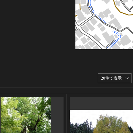
20件で表示