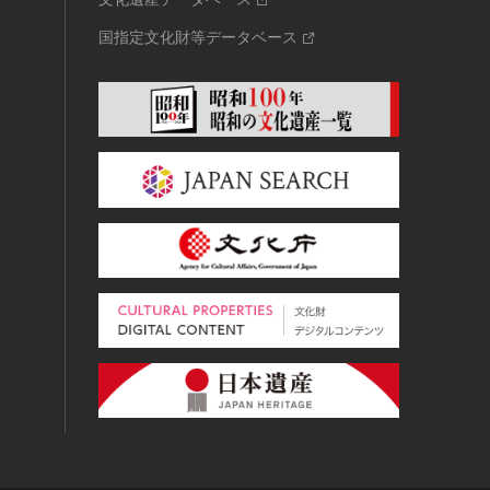
国指定文化財等データベース