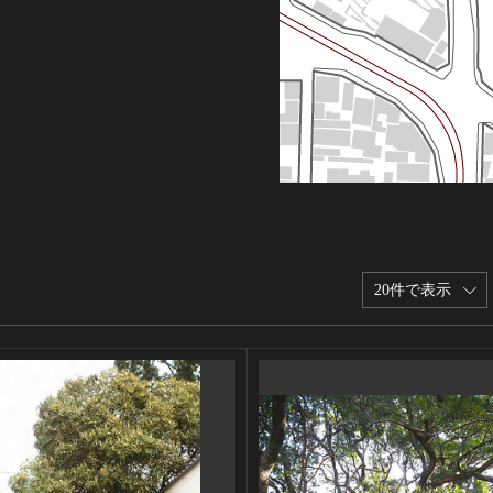
20件で表示