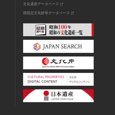
文化遺産データベース
国指定文化財等データベース