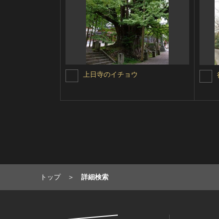
上日寺のイチョウ
トップ
詳細検索