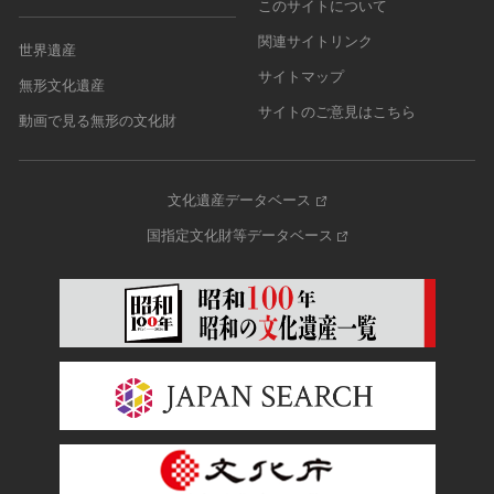
このサイトについて
関連サイトリンク
世界遺産
サイトマップ
無形文化遺産
サイトのご意見はこちら
動画で見る無形の文化財
文化遺産データベース
国指定文化財等データベース