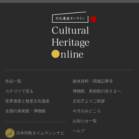
作品一覧
媒体資料・関連記事等
カテゴリで見る
博物館、美術館の皆さまへ
世界遺産と無形文化遺産
文化庁よりご挨拶
全国の美術館・博物館
今月のみどころ
お知らせ一覧
ヘルプ
日本列島タイムマシンナビ